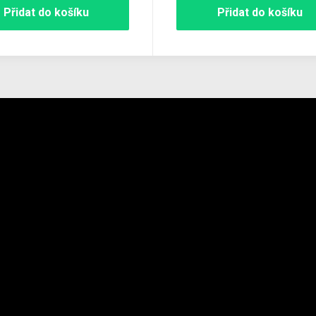
Přidat do košíku
Přidat do košíku