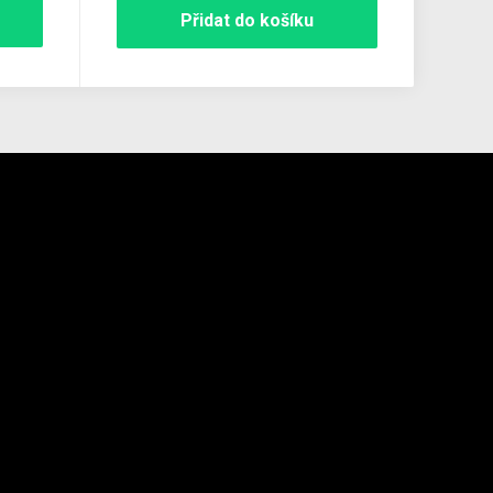
Přidat do košíku