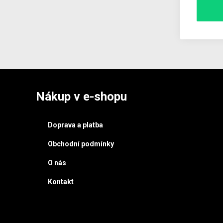
Nákup v e-shopu
Doprava a platba
Obchodní podmínky
O nás
Kontakt