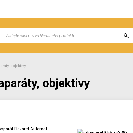
aráty, objektivy
aparáty, objektivy