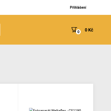
Přihlášení
0 Kč