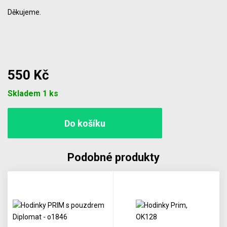
Děkujeme.
550 Kč
Počet
Skladem 1 ks
Podobné produkty