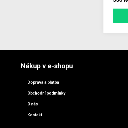
Nákup v e-shopu
Doprava a platba
Obchodní podmínky
O nás
Kontakt