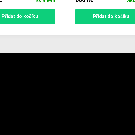
Skladem
Sk
Přidat do košíku
Přidat do košíku