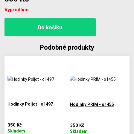
Počet
Vyprodáno
Podobné produkty
Hodinky Poljot - o1497
Hodinky PRIM - o1455
350 Kč
350 Kč
Skladem
Skladem