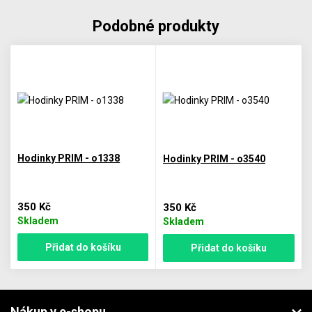
Podobné produkty
Hodinky PRIM - o1338
Hodinky PRIM - o3540
350 Kč
350 Kč
Skladem
Skladem
Přidat do košíku
Přidat do košíku
Nákup v e-shopu