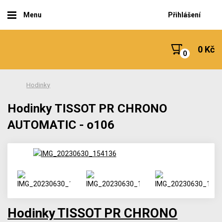
Menu
Přihlášení
0 Kč
Hodinky
Hodinky TISSOT PR CHRONO
AUTOMATIC - o106
Hodinky TISSOT PR CHRONO