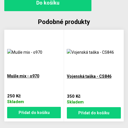
Podobné produkty
Mušle mix - o970
Vojenská taška - CS846
250 Kč
350 Kč
Skladem
Skladem
Přidat do košíku
Přidat do košíku