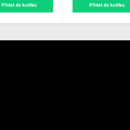
Přidat do košíku
Přidat do košíku