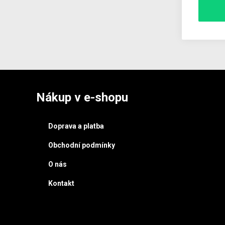
Nákup v e-shopu
Doprava a platba
Obchodní podmínky
O nás
Kontakt