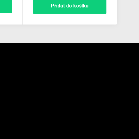
Přidat do košíku