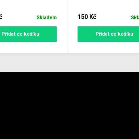
č
150 Kč
Skladem
Sk
Přidat do košíku
Přidat do košíku