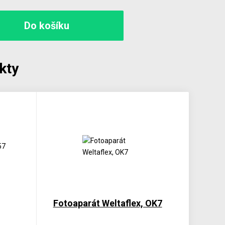
kty
Fotoaparát Weltaflex, OK7