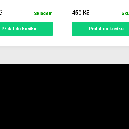
č
450 Kč
Skladem
Sk
Přidat do košíku
Přidat do košíku