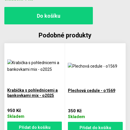
Podobné produkty
Krabička s pohlednicemi a
Plechová cedule - o1569
bankovkami mix - o2025
950 Kč
350 Kč
Skladem
Skladem
Přidat do košíku
Přidat do košíku