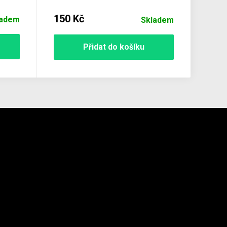
150 Kč
ladem
Skladem
Přidat do košíku