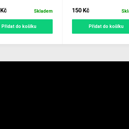
 Kč
150 Kč
Skladem
Sk
Přidat do košíku
Přidat do košíku