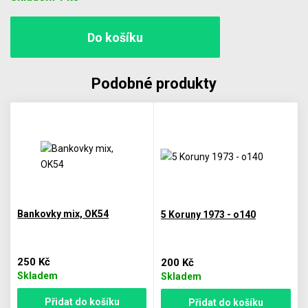
Podobné produkty
Bankovky mix, OK54
5 Koruny 1973 - o140
250 Kč
200 Kč
Skladem
Skladem
Přidat do košíku
Přidat do košíku