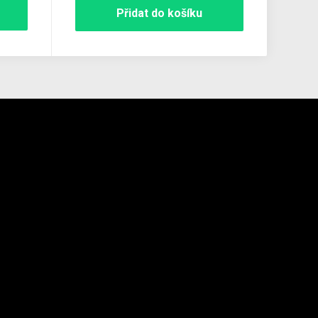
Přidat do košíku