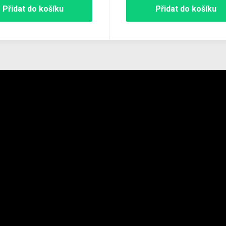
Přidat do košíku
Přidat do košíku