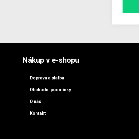
Nákup v e-shopu
Doprava a platba
Obchodní podmínky
O nás
Kontakt