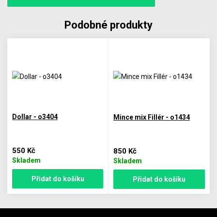
Podobné produkty
Dollar - o3404
Mince mix Fillér - o1434
550 Kč
850 Kč
Skladem
Skladem
Přidat do košíku
Přidat do košíku