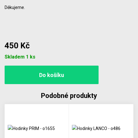
Děkujeme.
450 Kč
Počet
Skladem 1 ks
Podobné produkty