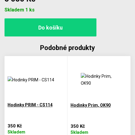
Počet
Skladem 1 ks
Podobné produkty
Hodinky PRIM - CS114
Hodinky Prim, OK90
350 Kč
350 Kč
Skladem
Skladem