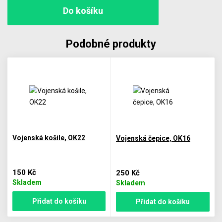
Podobné produkty
Vojenská košile, OK22
Vojenská čepice, OK16
150 Kč
250 Kč
Skladem
Skladem
Přidat do košíku
Přidat do košíku