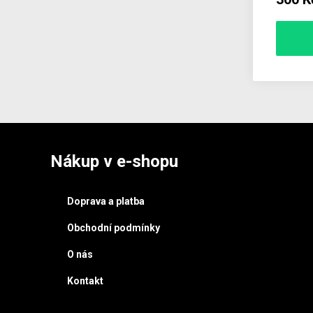
Nákup v e-shopu
Doprava a platba
Obchodní podmínky
O nás
Kontakt