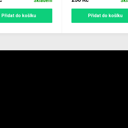
Skladem
Sk
Přidat do košíku
Přidat do košíku